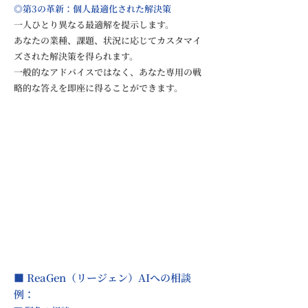
◎第3の革新：個人最適化された解決策
一人ひとり異なる最適解を提示します。
あなたの業種、課題、状況に応じてカスタマイ
ズされた解決策を得られます。
一般的なアドバイスではなく、あなた専用の戦
略的な答えを即座に得ることができます。
■ ReaGen（リージェン）AIへの相談
例：