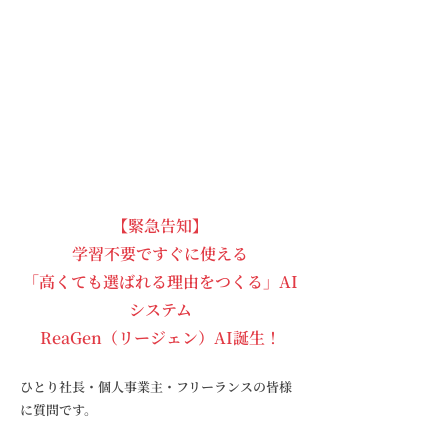
【緊急告知】
学習不要ですぐに使える
「高くても選ばれる理由をつくる」AI
システム
ReaGen（リージェン）AI誕生！
ひとり社長・個人事業主・フリーランスの皆様
に質問です。