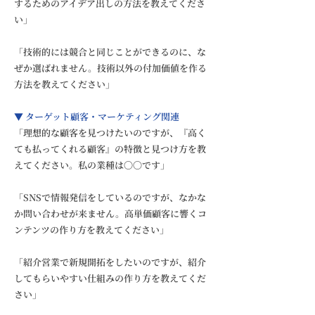
するためのアイデア出しの方法を教えてくださ
い」
「技術的には競合と同じことができるのに、な
ぜか選ばれません。技術以外の付加価値を作る
方法を教えてください」
▼ ターゲット顧客・マーケティング関連
「理想的な顧客を見つけたいのですが、『高く
ても払ってくれる顧客』の特徴と見つけ方を教
えてください。私の業種は〇〇です」
「SNSで情報発信をしているのですが、なかな
か問い合わせが来ません。高単価顧客に響くコ
ンテンツの作り方を教えてください」
「紹介営業で新規開拓をしたいのですが、紹介
してもらいやすい仕組みの作り方を教えてくだ
さい」